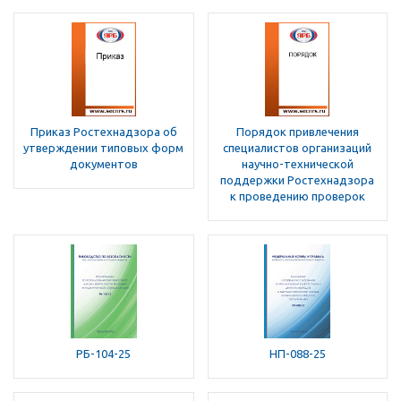
Приказ Ростехнадзора об
Порядок привлечения
утверждении типовых форм
специалистов организаций
документов
научно-технической
поддержки Ростехнадзора
к проведению проверок
РБ-104-25
НП-088-25