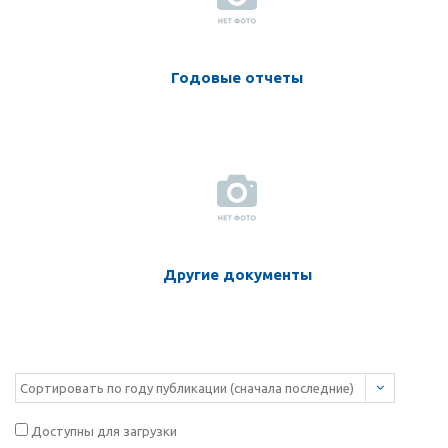
Годовые отчеты
Другие документы
Доступны для загрузки