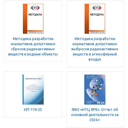
Методика разработки
Методика разработки
нормативов допустимых
нормативов допустимых
сбросов радиоактивных
выбросов радиоактивных
веществ в водные объекты
веществ в атмосферный
воздух
НП-119-25
ФБУ «НТЦ ЯРБ». Отчет об
основной деятельности за
2024 г.