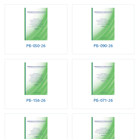
РБ-050-26
РБ-090-26
РБ-156-26
РБ-071-26