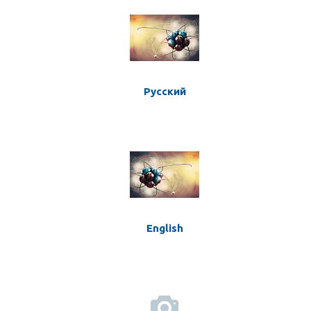
Русский
English