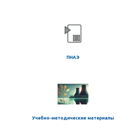
ПНАЭ
Учебно-методические материалы