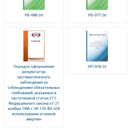
РБ-088-26
РБ-077-26
Порядок оформления
НП-018-25
результатов
систематического
наблюдения за
соблюдением обязательных
требований, указанных в
части первой статьи 27.1
Федерального закона от 21
ноября 1995 г. № 170-ФЗ «Об
использовании атомной
энергии»