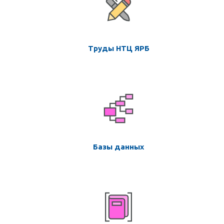
Труды НТЦ ЯРБ
Базы данных