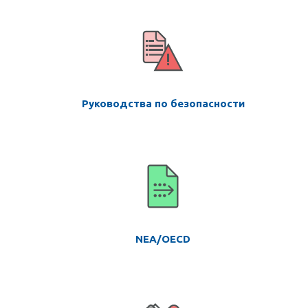
Руководства по безопасности
NEA/OECD