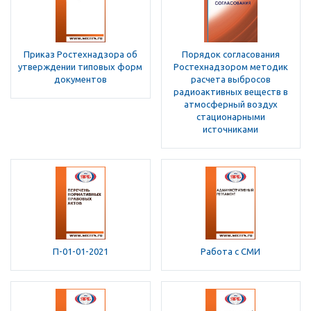
Приказ Ростехнадзора об
Порядок согласования
утверждении типовых форм
Ростехнадзором методик
документов
расчета выбросов
радиоактивных веществ в
атмосферный воздух
стационарными
источниками
П-01-01-2021
Работа с СМИ