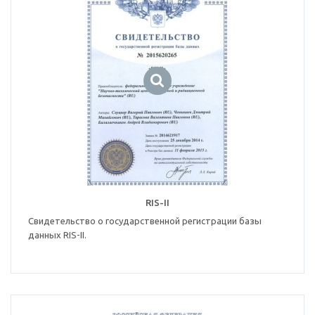
RIS-II
Свидетельство о государственной регистрации базы
данных RIS-II.