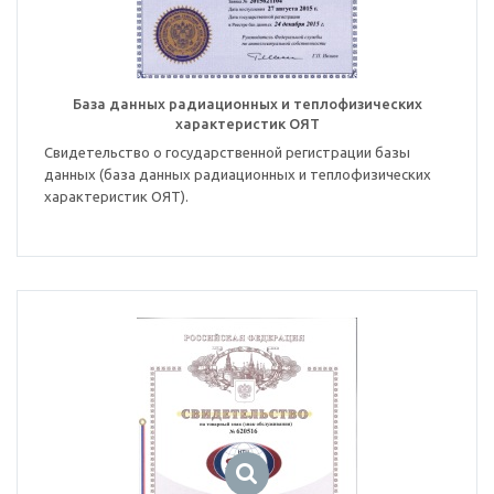
База данных радиационных и теплофизических
характеристик ОЯТ
Свидетельство о государственной регистрации базы
данных (база данных радиационных и теплофизических
характеристик ОЯТ).