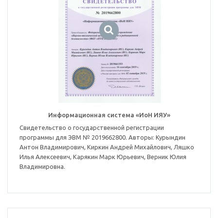
Информационная система «ИоН ИЯУ»
Свидетельство о государственной регистрации
программы для ЭВМ № 2019662800. Авторы: Курындин
Антон Владимирович, Киркин Андрей Михайлович, Ляшко
Илья Алексеевич, Карякин Марк Юрьевич, Верник Юлия
Владимировна.