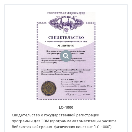
LC-1000
Свидетельство о государственной регистрации
программы для ЭВМ (программа автоматизации расчета
библиотек нейтронно-физических констант "LC-1000").