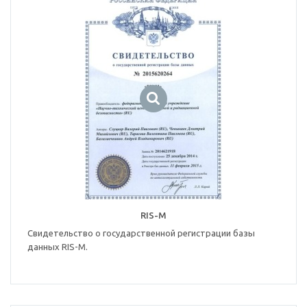
RIS-M
Свидетельство о государственной регистрации базы
данных RIS-M.