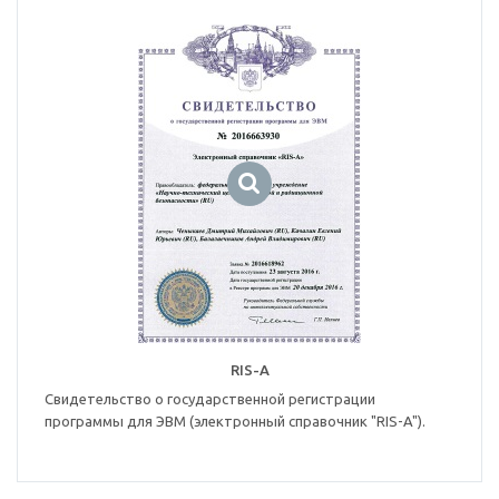
RIS-A
Свидетельство о государственной регистрации
программы для ЭВМ (электронный справочник "RIS-A").