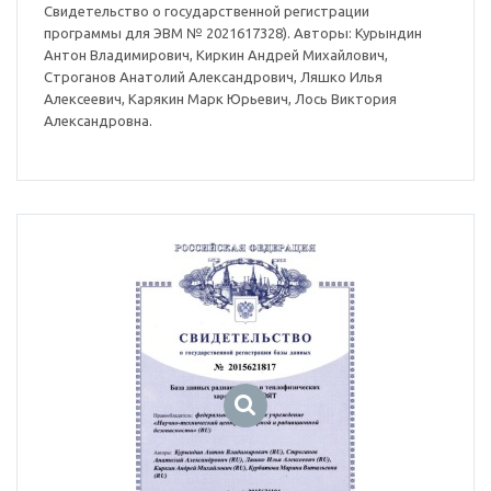
Свидетельство о государственной регистрации
программы для ЭВМ № 2021617328). Авторы: Курындин
Антон Владимирович, Киркин Андрей Михайлович,
Строганов Анатолий Александрович, Ляшко Илья
Алексеевич, Карякин Марк Юрьевич, Лось Виктория
Александровна.