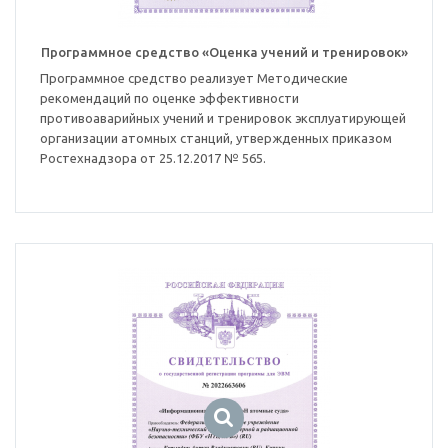
Программное средство «Оценка учений и тренировок»
Программное средство реализует Методические
рекомендаций по оценке эффективности
противоаварийных учений и тренировок эксплуатирующей
организации атомных станций, утвержденных приказом
Ростехнадзора от 25.12.2017 № 565.