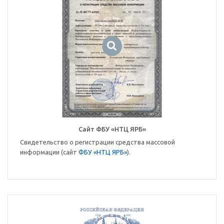
Cайт ФБУ «НТЦ ЯРБ»
Свидетельство о регистрации средства массовой
информации (сайт
ФБУ «НТЦ ЯРБ»
).