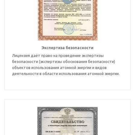
Экспертиза безопасности
Лицензия даёт право на проведение экспертизы
безопасности (экспертизы обоснования безопасности)
объектов использования атомной энергии и видов
деятельности в области использования атомной энергии.