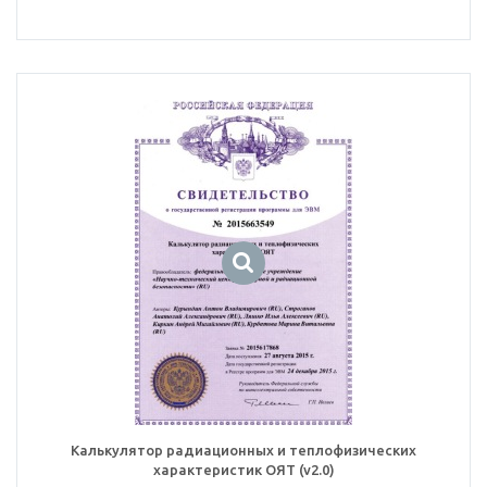
Калькулятор радиационных и теплофизических
характеристик ОЯТ (v2.0)