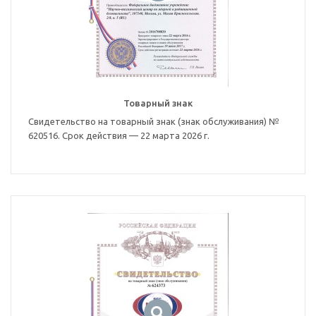
Товарный знак
Свидетельство на товарный знак (знак обслуживания) №
620516. Срок действия — 22 марта 2026 г.