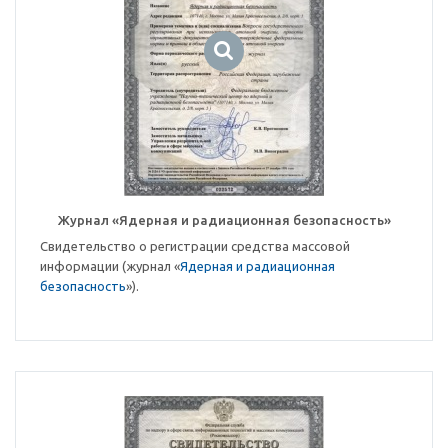
Журнал «Ядерная и радиационная безопасность»
Свидетельство о регистрации средства массовой
информации (журнал «
Ядерная и радиационная
безопасность
»).