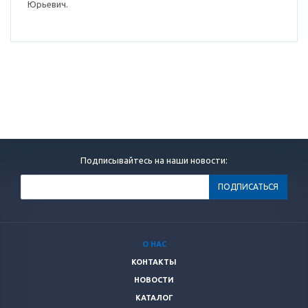
Юрьевич.
Подписывайтесь на наши новости:
О НАС
КОНТАКТЫ
НОВОСТИ
КАТАЛОГ