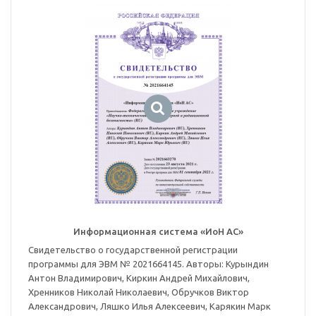
Информационная система «ИоН АС»
Свидетельство о государственной регистрации
программы для ЭВМ № 2021664145. Авторы: Курындин
Антон Владимирович, Киркин Андрей Михайлович,
Хренников Николай Николаевич, Обручков Виктор
Александрович, Ляшко Илья Алексеевич, Карякин Марк