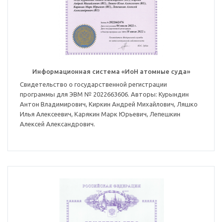
Информационная система «ИоН атомные суда»
Свидетельство о государственной регистрации
программы для ЭВМ № 2022663606. Авторы: Курындин
Антон Владимирович, Киркин Андрей Михайлович, Ляшко
Илья Алексеевич, Карякин Марк Юрьевич, Лепешкин
Алексей Александрович.