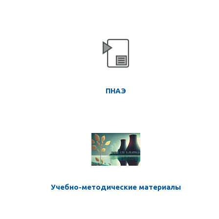
ПНАЭ
Учебно-методические материалы