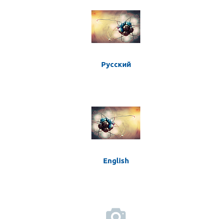
Русский
English