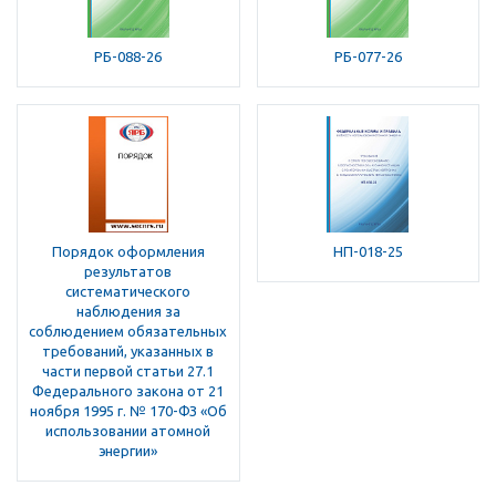
РБ-088-26
РБ-077-26
Порядок оформления
НП-018-25
результатов
систематического
наблюдения за
соблюдением обязательных
требований, указанных в
части первой статьи 27.1
Федерального закона от 21
ноября 1995 г. № 170-ФЗ «Об
использовании атомной
энергии»