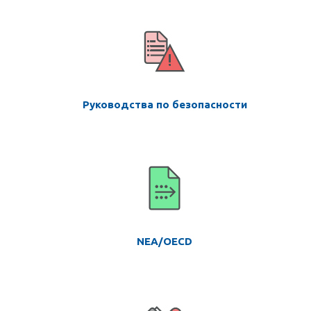
Руководства по безопасности
NEA/OECD