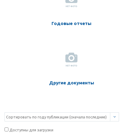
Годовые отчеты
Другие документы
Доступны для загрузки