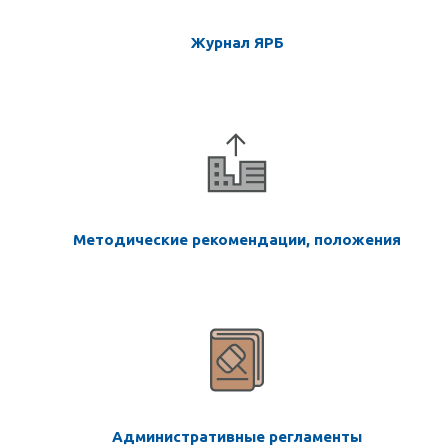
Журнал ЯРБ
Методические рекомендации, положения
Административные регламенты