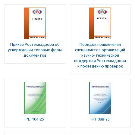
Приказ Ростехнадзора об
Порядок привлечения
утверждении типовых форм
специалистов организаций
документов
научно-технической
поддержки Ростехнадзора
к проведению проверок
РБ-104-25
НП-088-25