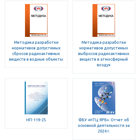
Методика разработки
Методика разработки
нормативов допустимых
нормативов допустимых
сбросов радиоактивных
выбросов радиоактивных
веществ в водные объекты
веществ в атмосферный
воздух
НП-119-25
ФБУ «НТЦ ЯРБ». Отчет об
основной деятельности за
2024 г.