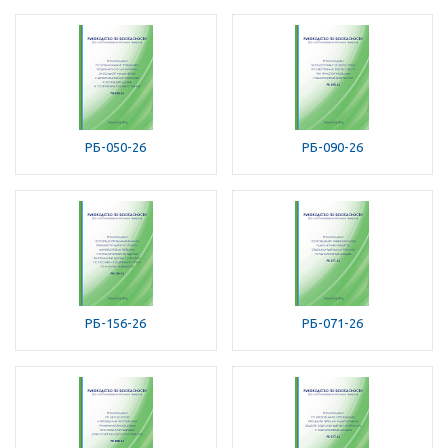
РБ-050-26
РБ-090-26
РБ-156-26
РБ-071-26