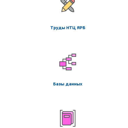
Труды НТЦ ЯРБ
Базы данных