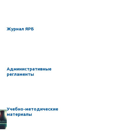
Журнал ЯРБ
Административные
регламенты
Учебно-методические
материалы