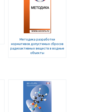
Методика разработки
нормативов допустимых сбросов
радиоактивных веществ в водные
объекты