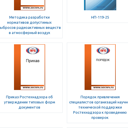
Методика разработки
НП-119-25
нормативов допустимых
выбросов радиоактивных веществ
в атмосферный воздух
Приказ Ростехнадзора об
Порядок привлечения
утверждении типовых форм
специалистов организаций научн
документов
технической поддержки
Ростехнадзора к проведению
проверок