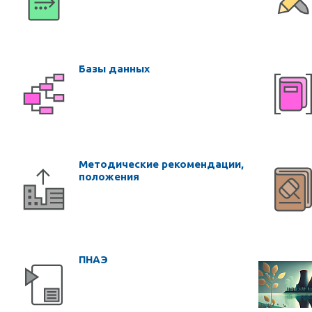
Базы данных
Методические рекомендации,
положения
ПНАЭ