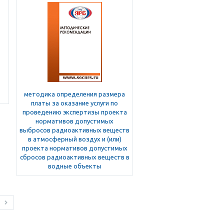
методика определения размера
платы за оказание услуги по
проведению экспертизы проекта
нормативов допустимых
выбросов радиоактивных веществ
в атмосферный воздух и (или)
проекта нормативов допустимых
сбросов радиоактивных веществ в
водные объекты