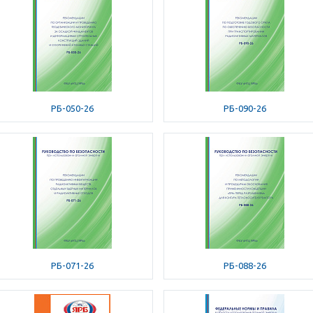
РБ-050-26
РБ-090-26
РБ-071-26
РБ-088-26