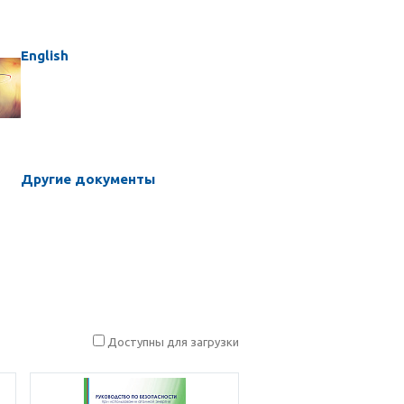
English
Другие документы
Доступны для загрузки