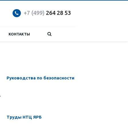
+7 (499)
264 28 53
КОНТАКТЫ
Руководства по безопасности
Труды НТЦ ЯРБ