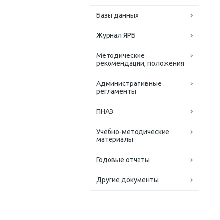
Базы данных
Журнал ЯРБ
Методические
рекомендации, положения
Административные
регламенты
ПНАЭ
Учебно-методические
материалы
Годовые отчеты
Другие документы