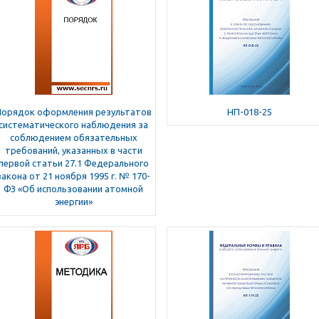
Порядок оформления результатов
НП-018-25
систематического наблюдения за
соблюдением обязательных
требований, указанных в части
первой статьи 27.1 Федерального
закона от 21 ноября 1995 г. № 170-
ФЗ «Об использовании атомной
энергии»