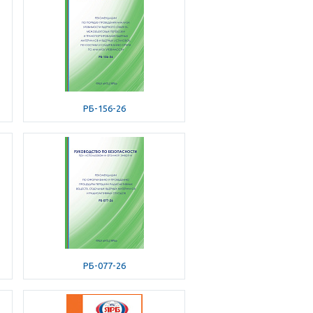
РБ-156-26
РБ-077-26