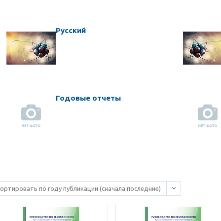
Русский
Годовые отчеты