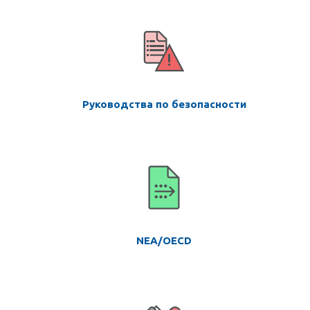
Руководства по безопасности
NEA/OECD