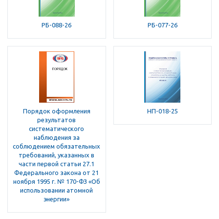
РБ-088-26
РБ-077-26
Порядок оформления
НП-018-25
результатов
систематического
наблюдения за
соблюдением обязательных
требований, указанных в
части первой статьи 27.1
Федерального закона от 21
ноября 1995 г. № 170-ФЗ «Об
использовании атомной
энергии»