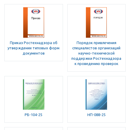
Приказ Ростехнадзора об
Порядок привлечения
утверждении типовых форм
специалистов организаций
документов
научно-технической
поддержки Ростехнадзора
к проведению проверок
РБ-104-25
НП-088-25