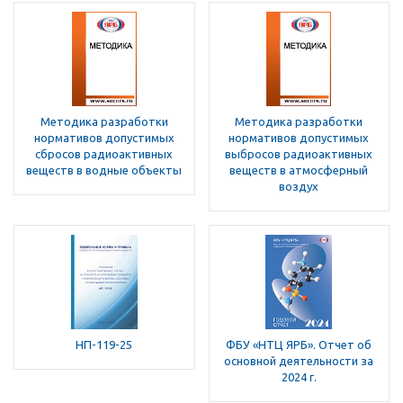
Методика разработки
Методика разработки
нормативов допустимых
нормативов допустимых
сбросов радиоактивных
выбросов радиоактивных
веществ в водные объекты
веществ в атмосферный
воздух
НП-119-25
ФБУ «НТЦ ЯРБ». Отчет об
основной деятельности за
2024 г.