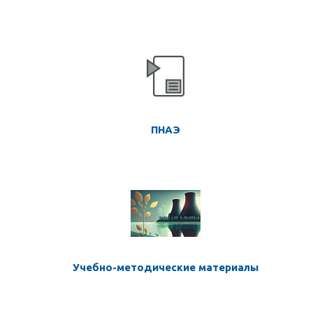
ПНАЭ
Учебно-методические материалы