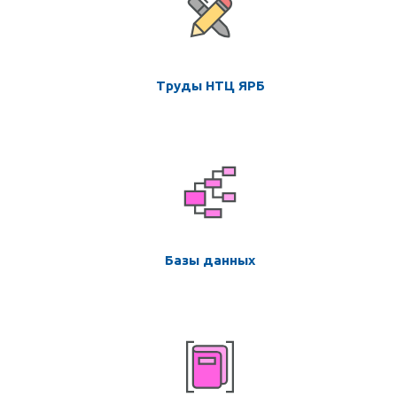
Труды НТЦ ЯРБ
Базы данных