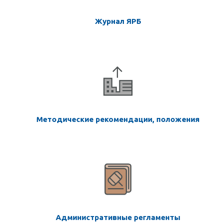
Журнал ЯРБ
Методические рекомендации, положения
Административные регламенты