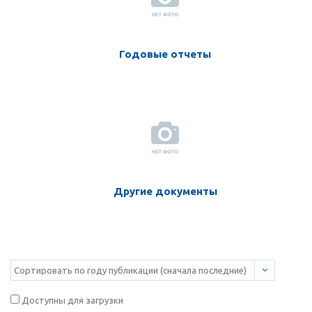
Годовые отчеты
Другие документы
Доступны для загрузки