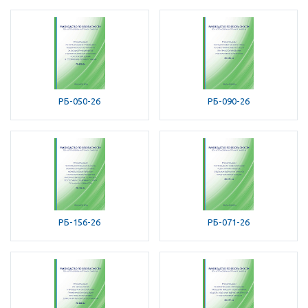
РБ-050-26
РБ-090-26
РБ-156-26
РБ-071-26