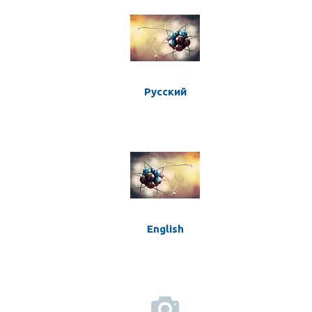
Русский
English