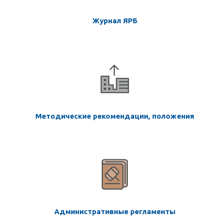
Журнал ЯРБ
Методические рекомендации, положения
Административные регламенты