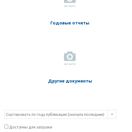
Годовые отчеты
Другие документы
Доступны для загрузки