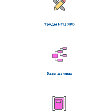
Труды НТЦ ЯРБ
Базы данных