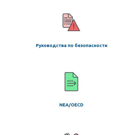
Руководства по безопасности
NEA/OECD