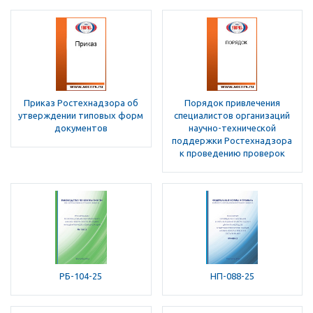
Приказ Ростехнадзора об
Порядок привлечения
утверждении типовых форм
специалистов организаций
документов
научно-технической
поддержки Ростехнадзора
к проведению проверок
РБ-104-25
НП-088-25