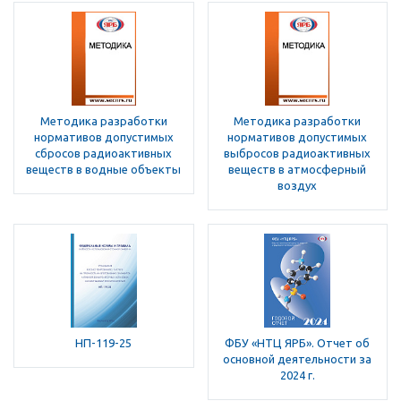
Методика разработки
Методика разработки
нормативов допустимых
нормативов допустимых
сбросов радиоактивных
выбросов радиоактивных
веществ в водные объекты
веществ в атмосферный
воздух
НП-119-25
ФБУ «НТЦ ЯРБ». Отчет об
основной деятельности за
2024 г.