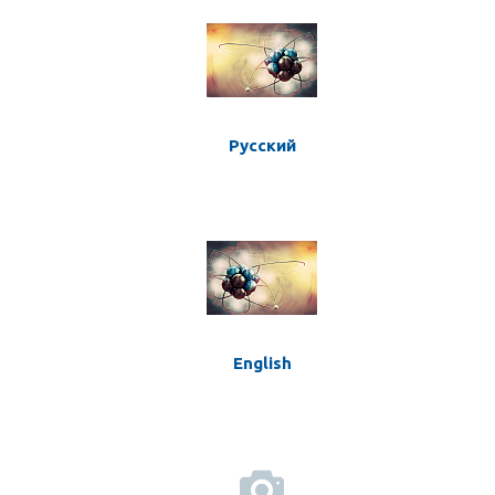
Русский
English