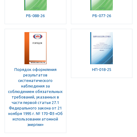
РБ-088-26
РБ-077-26
Порядок оформления
НП-018-25
результатов
систематического
наблюдения за
соблюдением обязательных
требований, указанных в
части первой статьи 27.1
Федерального закона от 21
ноября 1995 г. № 170-ФЗ «Об
использовании атомной
энергии»