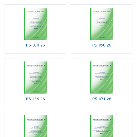
РБ-050-26
РБ-090-26
РБ-156-26
РБ-071-26