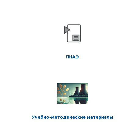
ПНАЭ
Учебно-методические материалы