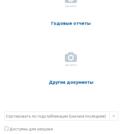
Годовые отчеты
Другие документы
Доступны для загрузки