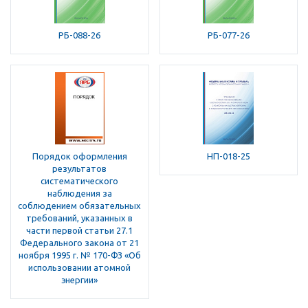
РБ-088-26
РБ-077-26
Порядок оформления
НП-018-25
результатов
систематического
наблюдения за
соблюдением обязательных
требований, указанных в
части первой статьи 27.1
Федерального закона от 21
ноября 1995 г. № 170-ФЗ «Об
использовании атомной
энергии»