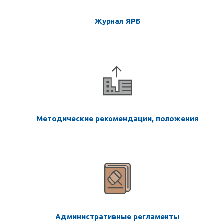
Журнал ЯРБ
Методические рекомендации, положения
Административные регламенты