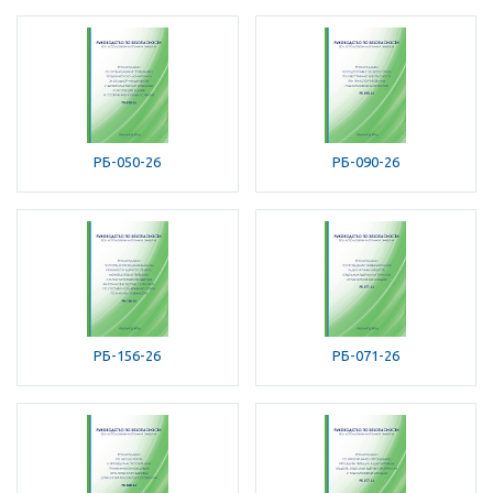
РБ-050-26
РБ-090-26
РБ-156-26
РБ-071-26