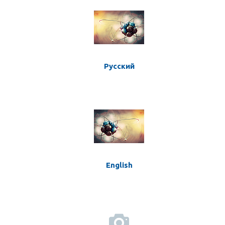
Русский
English