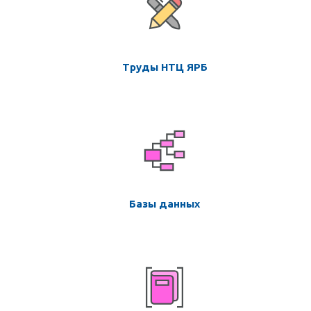
Труды НТЦ ЯРБ
Базы данных