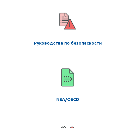
Руководства по безопасности
NEA/OECD