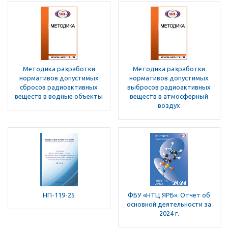
Методика разработки
Методика разработки
нормативов допустимых
нормативов допустимых
сбросов радиоактивных
выбросов радиоактивных
веществ в водные объекты
веществ в атмосферный
воздух
НП-119-25
ФБУ «НТЦ ЯРБ». Отчет об
основной деятельности за
2024 г.