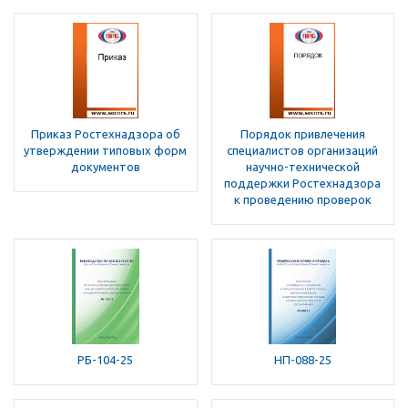
Приказ Ростехнадзора об
Порядок привлечения
утверждении типовых форм
специалистов организаций
документов
научно-технической
поддержки Ростехнадзора
к проведению проверок
РБ-104-25
НП-088-25