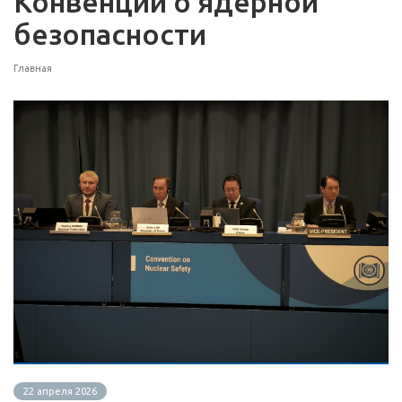
Конвенции о ядерной
безопасности
Главная
22 апреля 2026