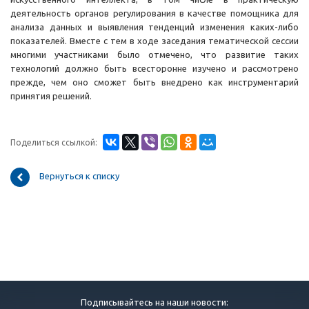
деятельность органов регулирования в качестве помощника для
анализа данных и выявления тенденций изменения каких-либо
показателей. Вместе с тем в ходе заседания тематической сессии
многими участниками было отмечено, что развитие таких
технологий должно быть всесторонне изучено и рассмотрено
прежде, чем оно сможет быть внедрено как инструментарий
принятия решений.
Поделиться ссылкой:
Вернуться к списку
Подписывайтесь на наши новости: