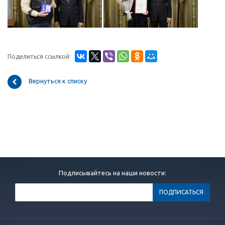
Поделиться ссылкой:
Вернуться к списку
Подписывайтесь на наши новости: