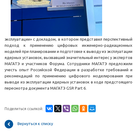
эксплуатации» с докладом, в котором представил перспективный
подход к применению цифровых инженерно-радиационных
моделей при планировании и подготовке к выводу из эксплуатации
ядерных установок, вызвавший значительный интерес у экспертов
МАГАТЭ и участников Форума. Сотрудники МАГАТЭ предложили
учесть опыт Российской Федерации в разработке требований и
рекомендаций по применению цифрового моделирования при
выводе из эксплуатации ядерных установок в ходе предстоящего
пересмотра документа МАГАТЭ GSR Part 6.
Поделиться ссылкой:
Вернуться к списку