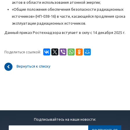
актов в области использования атомной энергии;
«Общие положения обеспечения безопасности радиационных
источников» (НП-038-16) в части, касающейся продления срока
эксплуатации радиационных источников.
Данный приказ Ростехнадзора вступает в силу с 14 декабря 2025 г.
Поделиться ссылкой:
Вернуться к списку
Подписывайтесь на наши новости: