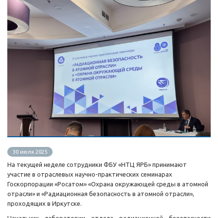
30 июля 2025
На текущей неделе сотрудники ФБУ «НТЦ ЯРБ» принимают
участие в отраслевых научно-практических семинарах
Госкорпорации «Росатом» «Охрана окружающей среды в атомной
отрасли» и «Радиационная безопасность в атомной отрасли»,
проходящих в Иркутске.