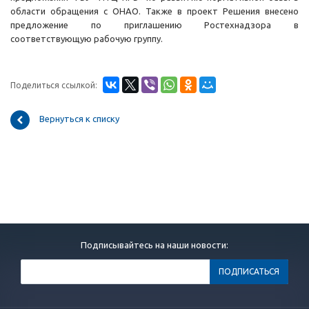
области обращения с ОНАО. Также в проект Решения внесено
предложение по приглашению Ростехнадзора в
соответствующую рабочую группу.
Поделиться ссылкой:
Вернуться к списку
Подписывайтесь на наши новости: