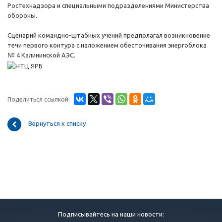
Ростехнадзора и специальными подразделениями Министерства
обороны.
Сценарий командно-штабных учений предполагал возникновение
течи первого контура с наложением обесточивания энергоблока
№ 4 Калининской АЭС.
Поделиться ссылкой:
Вернуться к списку
Подписывайтесь на наши новости: