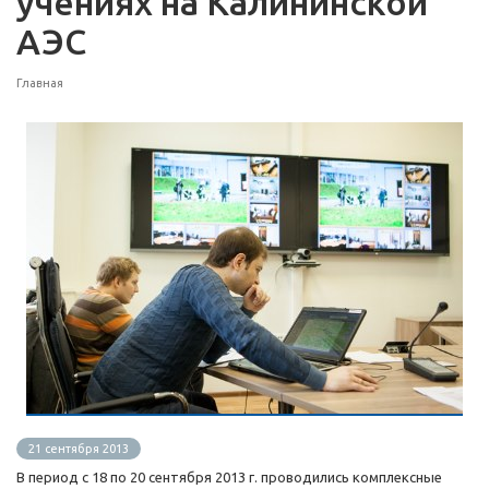
учениях на Калининской
АЭС
Главная
21 сентября 2013
В период с 18 по 20 сентября 2013 г. проводились комплексные