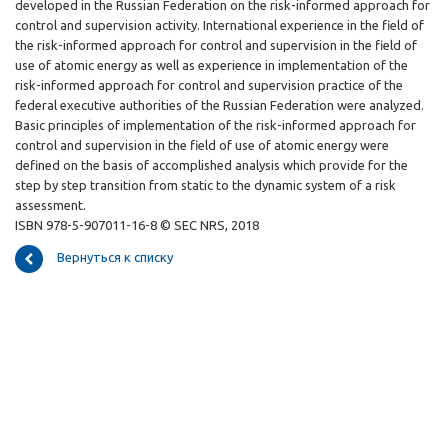
developed in the Russian Federation on the risk-informed approach for
control and supervision activity. International experience in the field of
the risk-informed approach for control and supervision in the field of
use of atomic energy as well as experience in implementation of the
risk-informed approach for control and supervision practice of the
federal executive authorities of the Russian Federation were analyzed.
Basic principles of implementation of the risk-informed approach for
control and supervision in the field of use of atomic energy were
defined on the basis of accomplished analysis which provide for the
step by step transition from static to the dynamic system of a risk
assessment.
ISBN 978-5-907011-16-8 © SEC NRS, 2018
Вернуться к списку