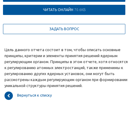
ЧИТАТЬ ОНЛАЙН
70.6КБ
ЗАДАТЬ ВОПРОС
Цель данного отчета состоит в том, чтобы описать основные
принципы, критерии и элементы принятия решений ядерным
регулирующим органом. Принципы в этом отчете, хотя относятся
к регулированию атомных электростанций, также применимы к
регулированию других ядерных установок, они могут быть
рассмотрены каждым регулирующим органом при формировании
уникальной структуры принятия решений.
Вернуться к списку