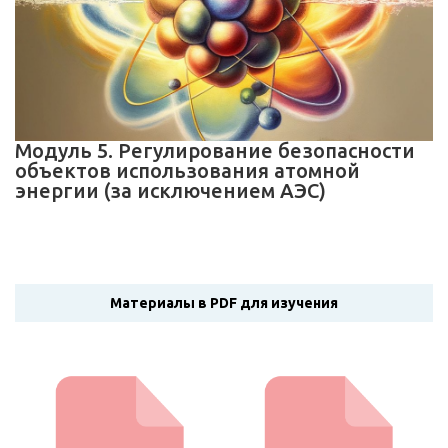
Модуль 5. Регулирование безопасности
объектов использования атомной
энергии (за исключением АЭС)
Материалы в PDF для изучения