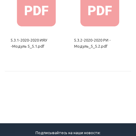
5.3.1-2020-2020 ИЯУ
5.3.2-2020-2020 РИ -
-Модуль 5_5.1.pdf
Модуль_5_5.2.pdf
Подписывайтесь на наши новости: