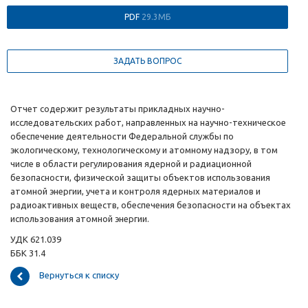
PDF
29.3МБ
ЗАДАТЬ ВОПРОС
Отчет содержит результаты прикладных научно-
исследовательских работ, направленных на научно-техническое
обеспечение деятельности Федеральной службы по
экологическому, технологическому и атомному надзору, в том
числе в области регулирования ядерной и радиационной
безопасности, физической защиты объектов использования
атомной энергии, учета и контроля ядерных материалов и
радиоактивных веществ, обеспечения безопасности на объектах
использования атомной энергии.
УДК 621.039
ББК 31.4
Вернуться к списку