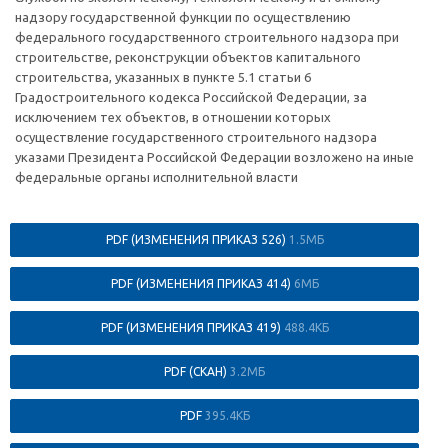
надзору государственной функции по осуществлению
федерального государственного строительного надзора при
строительстве, реконструкции объектов капитального
строительства, указанных в пункте 5.1 статьи 6
Градостроительного кодекса Российской Федерации, за
исключением тех объектов, в отношении которых
осуществление государственного строительного надзора
указами Президента Российской Федерации возложено на иные
федеральные органы исполнительной власти
PDF (ИЗМЕНЕНИЯ ПРИКАЗ 526)
1.5МБ
PDF (ИЗМЕНЕНИЯ ПРИКАЗ 414)
6МБ
PDF (ИЗМЕНЕНИЯ ПРИКАЗ 419)
488.4КБ
PDF (СКАН)
3.2МБ
PDF
395.4КБ