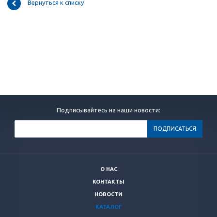
Вернуться к списку
Подписывайтесь на наши новости:
О НАС
КОНТАКТЫ
НОВОСТИ
КАТАЛОГ