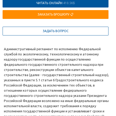
ЧИТАТЬ ОНЛАЙН
410.5КБ
ЗАКАЗАТЬ БРОШЮРУ 📋
ЗАДАТЬ ВОПРОС
Административный регламент по исполнению Федеральной
службой по экологическому, технологическому и атомному
надзору государственной функции по осуществлению
федерального государственного строительного надзора при
строительстве, реконструкции объектов капитального
строительства (далее - государственный строительный надзор),
указанных в пункте 5.1 статьи 6 Градостроительного кодекса
Российской Федерации, за исключением тех объектов, в
отношении которых осуществление федерального
государственного строительного надзора указами Президента
Российской Федерации возложено на иные федеральные органы
исполнительной власти, содержит требования к порядку
исполнения государственной функции и устанавливает сроки и