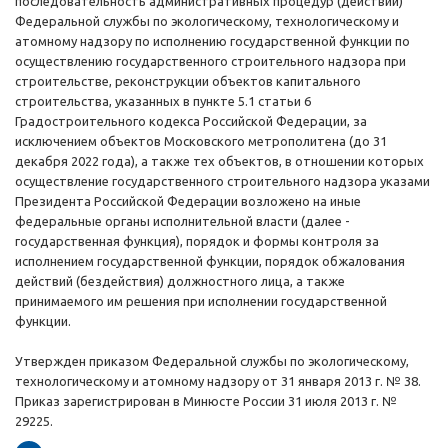
последовательность административных процедур (действий)
Федеральной службы по экологическому, технологическому и
атомному надзору по исполнению государственной функции по
осуществлению государственного строительного надзора при
строительстве, реконструкции объектов капитального
строительства, указанных в пункте 5.1 статьи 6
Градостроительного кодекса Российской Федерации, за
исключением объектов Московского метрополитена (до 31
декабря 2022 года), а также тех объектов, в отношении которых
осуществление государственного строительного надзора указами
Президента Российской Федерации возложено на иные
федеральные органы исполнительной власти (далее -
государственная функция), порядок и формы контроля за
исполнением государственной функции, порядок обжалования
действий (бездействия) должностного лица, а также
принимаемого им решения при исполнении государственной
функции.
Утвержден приказом Федеральной службы по экологическому,
технологическому и атомному надзору от 31 января 2013 г. № 38.
Приказ зарегистрирован в Минюсте России 31 июля 2013 г. №
29225.