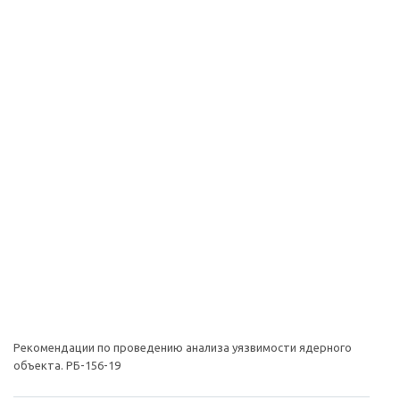
Рекомендации по проведению анализа уязвимости ядерного
объекта. РБ-156-19