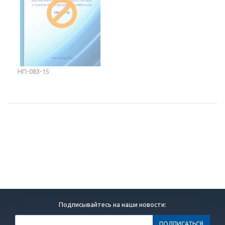
НП-083-15
Подписывайтесь на наши новости: