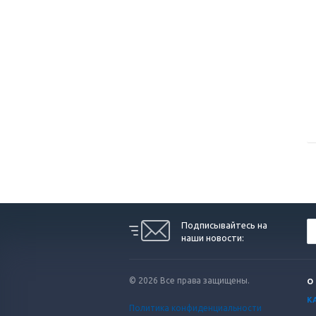
Подписывайтесь на
наши новости:
© 2026 Все права защищены.
О
К
Политика конфиденциальности