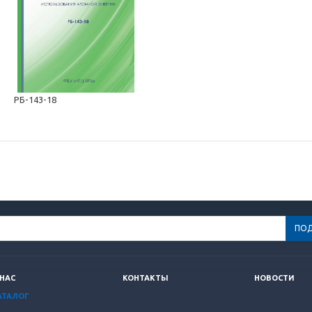
РБ-143-18
 НАС
КОНТАКТЫ
НОВОСТИ
АТАЛОГ