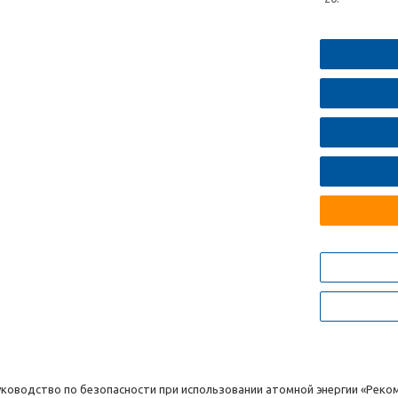
уководство по безопасности при использовании атомной энергии «Рек