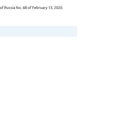
of Russia No. 68 of February 13, 2020.