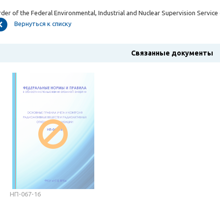
der of the Federal Environmental, Industrial and Nuclear Supervision Service 
Вернуться к списку
Связанные документы
НП-067-16