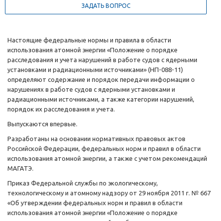
ЗАДАТЬ ВОПРОС
Настоящие федеральные нормы и правила в области
использования атомной энергии «Положение о порядке
расследования и учета нарушений в работе судов с ядерными
установками и радиационными источниками» (НП-088-11)
определяют содержание и порядок передачи информации о
нарушениях в работе судов с ядерными установками и
радиационными источниками, а также категории нарушений,
порядок их расследования и учета.
Выпускаются впервые.
Разработаны на основании нормативных правовых актов
Российской Федерации, федеральных норм и правил в области
использования атомной энергии, а также с учетом рекомендаций
МАГАТЭ.
Приказ Федеральной службы по экологическому,
технологическому и атомному надзору от 29 ноября 2011 г. № 667
«Об утверждении федеральных норм и правил в области
использования атомной энергии «Положение о порядке