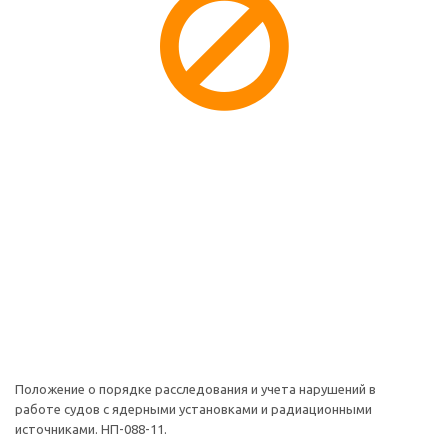
Положение о порядке расследования и учета нарушений в
работе судов с ядерными установками и радиационными
источниками. НП-088-11.