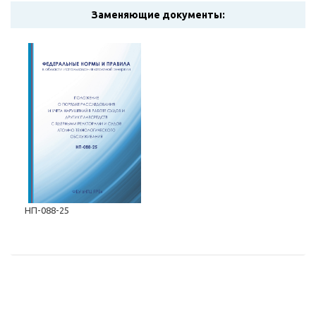
Заменяющие документы:
НП-088-25