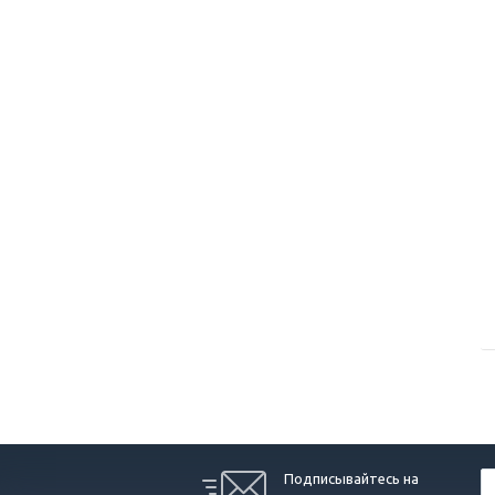
Подписывайтесь на