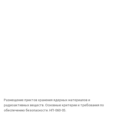
Размещение пунктов хранения ядерных материалов и
радиоактивных веществ. Основные критерии и требования по
обеспечению безопасности. НП-060-05.