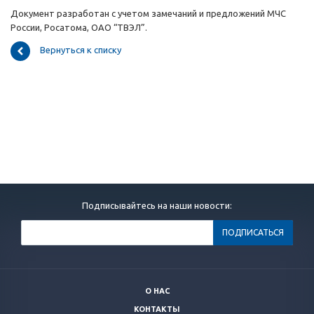
Документ разработан с учетом замечаний и предложений МЧС
России, Росатома, ОАО “ТВЭЛ”.
Вернуться к списку
Подписывайтесь на наши новости:
О НАС
КОНТАКТЫ