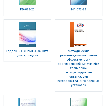
РБ-098-23
НП-072-23
Гордон Б. Г. «Опыты. Защита
Методические
диссертации»
рекомендации по оценке
эффективности
противоаварийных учений и
тренировок
эксплуатирующей
организации
исследовательских ядерных
установок