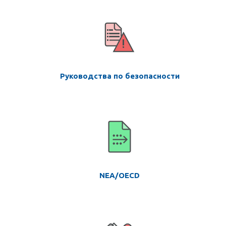
Руководства по безопасности
NEA/OECD