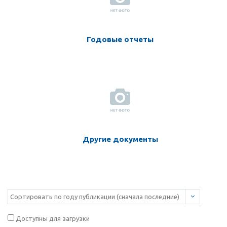
Годовые отчеты
Другие документы
Доступны для загрузки