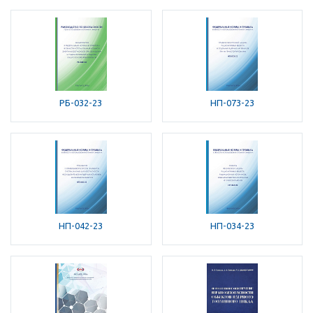
РБ-032-23
НП-073-23
НП-042-23
НП-034-23