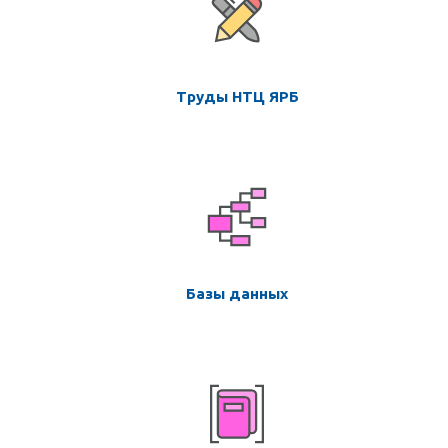
Труды НТЦ ЯРБ
Базы данных