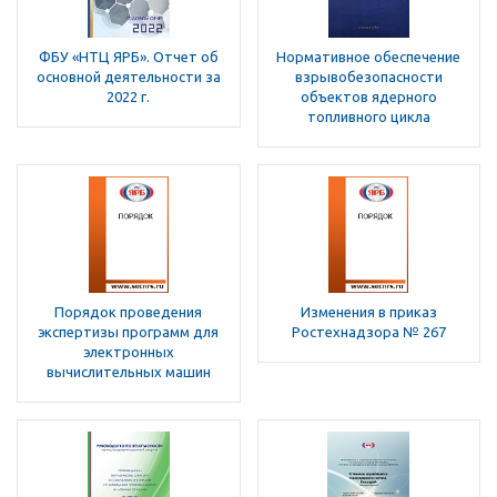
ФБУ «НТЦ ЯРБ». Отчет об
Нормативное обеспечение
основной деятельности за
взрывобезопасности
2022 г.
объектов ядерного
топливного цикла
Порядок проведения
Изменения в приказ
экспертизы программ для
Ростехнадзора № 267
электронных
вычислительных машин