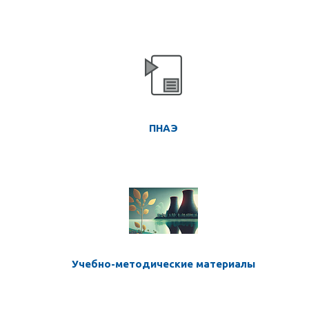
ПНАЭ
Учебно-методические материалы