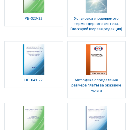
РБ-023-23
Установки управляемого
термоядерного синтеза.
Глоссарий (первая редакция)
НП-041-22
Методика определения
размера платы за оказание
услуги