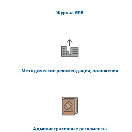
Журнал ЯРБ
Методические рекомендации, положения
Административные регламенты