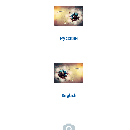
Русский
English