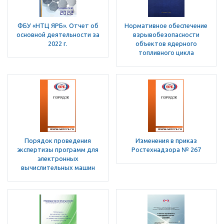
ФБУ «НТЦ ЯРБ». Отчет об
Нормативное обеспечение
основной деятельности за
взрывобезопасности
2022 г.
объектов ядерного
топливного цикла
Порядок проведения
Изменения в приказ
экспертизы программ для
Ростехнадзора № 267
электронных
вычислительных машин