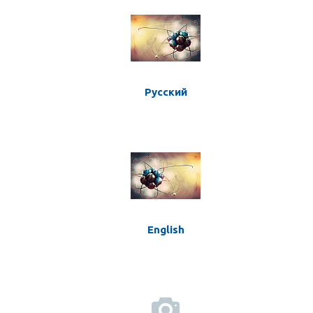
Русский
English