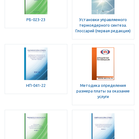
РБ-023-23
Установки управляемого
термоядерного синтеза.
Глоссарий (первая редакция)
НП-041-22
Методика определения
размера платы за оказание
услуги