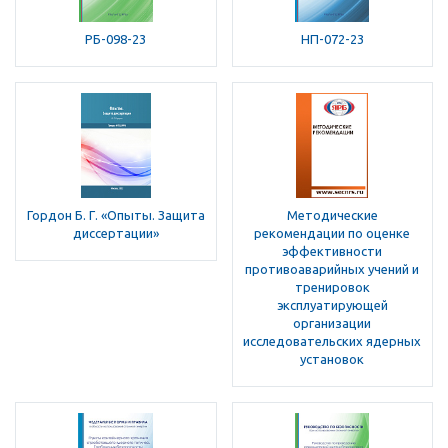
РБ-098-23
НП-072-23
Гордон Б. Г. «Опыты. Защита
Методические
диссертации»
рекомендации по оценке
эффективности
противоаварийных учений и
тренировок
эксплуатирующей
организации
исследовательских ядерных
установок