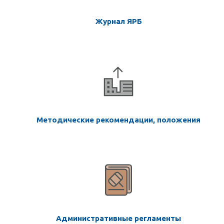
Журнал ЯРБ
Методические рекомендации, положения
Административные регламенты