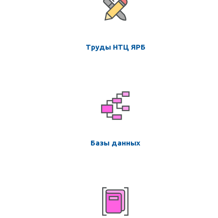
Труды НТЦ ЯРБ
Базы данных