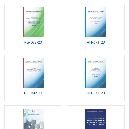
РБ-032-23
НП-073-23
НП-042-23
НП-034-23