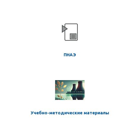
ПНАЭ
Учебно-методические материалы