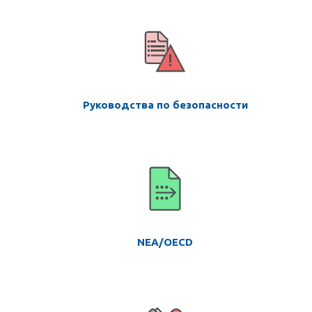
Руководства по безопасности
NEA/OECD