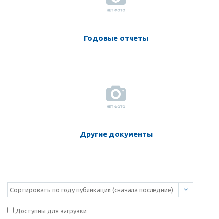
Годовые отчеты
Другие документы
Доступны для загрузки